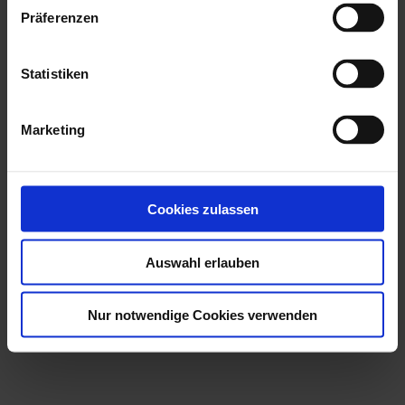
Präferenzen
Statistiken
Marketing
Cookies zulassen
Auswahl erlauben
Nur notwendige Cookies verwenden